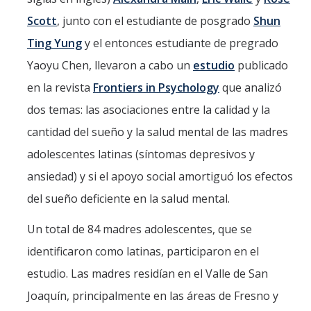
Scott
, junto con el estudiante de posgrado
Shun
Ting Yung
y el entonces estudiante de pregrado
Yaoyu Chen, llevaron a cabo un
estudio
publicado
en la revista
Frontiers in Psychology
que analizó
dos temas: las asociaciones entre la calidad y la
cantidad del sueño y la salud mental de las madres
adolescentes latinas (síntomas depresivos y
ansiedad) y si el apoyo social amortiguó los efectos
del sueño deficiente en la salud mental.
Un total de 84 madres adolescentes, que se
identificaron como latinas, participaron en el
estudio. Las madres residían en el Valle de San
Joaquín, principalmente en las áreas de Fresno y