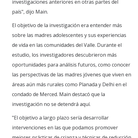
investigaciones anteriores en otras partes del
país", dijo Main.
El objetivo de la investigación era entender más
sobre las madres adolescentes y sus experiencias
de vida en las comunidades del Valle. Durante el
estudio, los investigadores descubrieron más
oportunidades para análisis futuros, como conocer
las perspectivas de las madres jóvenes que viven en
áreas aún más rurales como Planada y Delhi en el
condado de Merced. Main destacó que la
investigación no se detendrá aquí.
"El objetivo a largo plazo sería desarrollar
intervenciones en las que podamos promover
mejores prácticas de crianza y técnicas de reducción