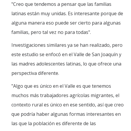
"Creo que tendemos a pensar que las familias
latinas están muy unidas. Es interesante porque de
alguna manera eso puede ser cierto para algunas
familias, pero tal vez no para todas".
Investigaciones similares ya se han realizado, pero
este estudio se enfocó en el Valle de San Joaquín y
las madres adolescentes latinas, lo que ofrece una
perspectiva diferente.
"Algo que es único en el Valle es que tenemos
muchos más trabajadores agrícolas migrantes, el
contexto rural es único en ese sentido, así que creo
que podría haber algunas formas interesantes en
las que la población es diferente de las