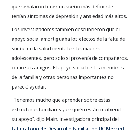
que señalaron tener un sueño más deficiente
tenían síntomas de depresión y ansiedad más altos.
Los investigadores también descubrieron que el
apoyo social amortiguaba los efectos de la falta de
sueño en la salud mental de las madres
adolescentes, pero solo si provenía de compañeros,
como sus amigos. El apoyo social de los miembros
de la familia y otras personas importantes no
pareció ayudar.
"Tenemos mucho que aprender sobre estas
estructuras familiares y de quién están recibiendo
su apoyo", dijo Main, investigadora principal del
Laboratorio de Desarrollo Familiar de UC Merced
.