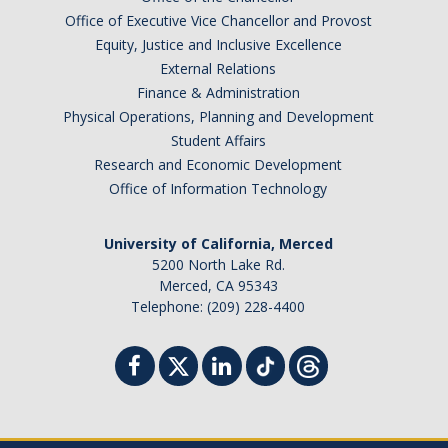
Office of Executive Vice Chancellor and Provost
Equity, Justice and Inclusive Excellence
External Relations
Finance & Administration
Physical Operations, Planning and Development
Student Affairs
Research and Economic Development
Office of Information Technology
University of California, Merced
5200 North Lake Rd.
Merced, CA 95343
Telephone: (209) 228-4400