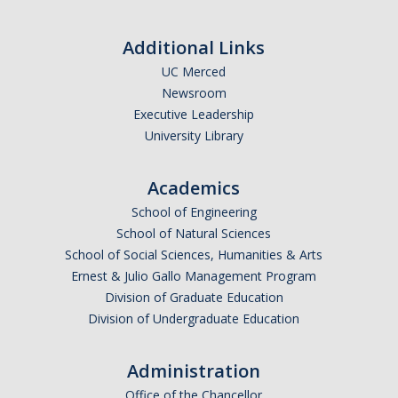
Additional Links
UC Merced
Newsroom
Executive Leadership
University Library
Academics
School of Engineering
School of Natural Sciences
School of Social Sciences, Humanities & Arts
Ernest & Julio Gallo Management Program
Division of Graduate Education
Division of Undergraduate Education
Administration
Office of the Chancellor